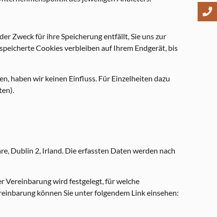
r Zweck für ihre Speicherung entfällt, Sie uns zur
speicherte Cookies verbleiben auf Ihrem Endgerät, bis
n, haben wir keinen Einfluss. Für Einzelheiten dazu
ten).
re, Dublin 2, Irland. Die erfassten Daten werden nach
 Vereinbarung wird festgelegt, für welche
reinbarung können Sie unter folgendem Link einsehen: