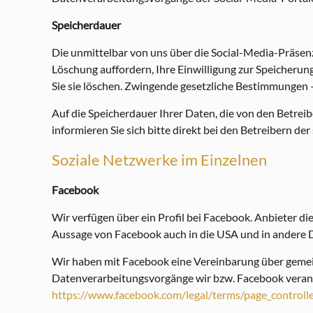
Speicherdauer
Die unmittelbar von uns über die Social-Media-Präsenz
Löschung auffordern, Ihre Einwilligung zur Speicherun
Sie sie löschen. Zwingende gesetzliche Bestimmungen 
Auf die Speicherdauer Ihrer Daten, die von den Betrei
informieren Sie sich bitte direkt bei den Betreibern de
Soziale Netzwerke im Einzelnen
Facebook
Wir verfügen über ein Profil bei Facebook. Anbieter di
Aussage von Facebook auch in die USA und in andere D
Wir haben mit Facebook eine Vereinbarung über gemein
Datenverarbeitungsvorgänge wir bzw. Facebook verant
https://www.facebook.com/legal/terms/page_control