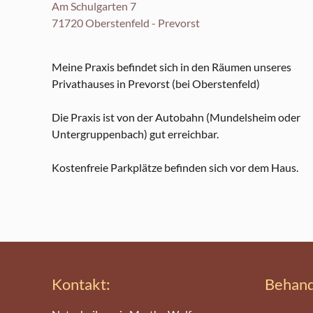
Am Schulgarten 7
71720 Oberstenfeld - Prevorst
Meine Praxis befindet sich in den Räumen unseres
Privathauses in Prevorst (bei Oberstenfeld)
Die Praxis ist von der Autobahn (Mundelsheim oder
Untergruppenbach) gut erreichbar.
Massagelie
Kostenfreie Parkplätze befinden sich vor dem Haus.
Kontakt:
Behand