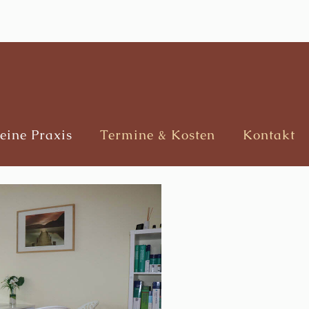
eine Praxis
Termine & Kosten
Kontakt